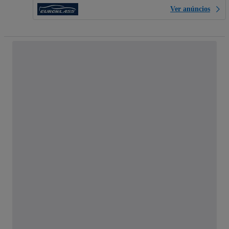
Ver anúncios