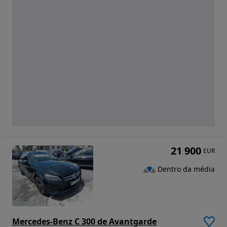
21 900
EUR
Dentro da média
Mercedes-Benz C 300 de Avantgarde