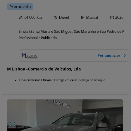
Promovido
14 000 km
Diesel
Manual
2026
Sintra (Santa Maria e São Miguel, São Martinho e São Pedro de Penaf
Profissional • Publicado
Ver anúncios
M Lisboa -Comercio de Veículos, Lda
Financiamento
Oficina
Entrega em casa
Serviço de reboque