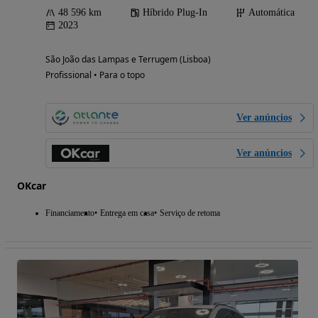
48 596 km
Híbrido Plug-In
Automática
2023
São João das Lampas e Terrugem (Lisboa)
Profissional • Para o topo
Ver anúncios
Ver anúncios
OKcar
Financiamento
Entrega em casa
Serviço de retoma