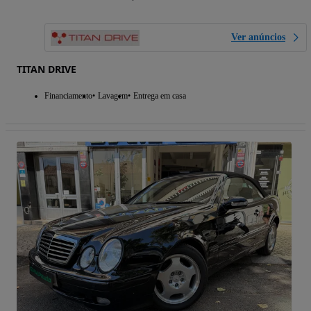
Ver anúncios
TITAN DRIVE
Financiamento
Lavagem
Entrega em casa