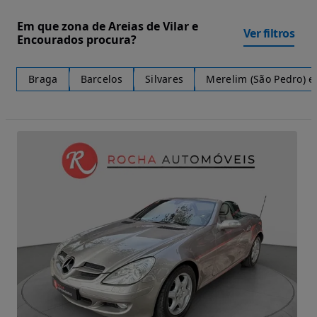
Em que zona de Areias de Vilar e
Ver filtros
Encourados procura?
Braga
Barcelos
Silvares
Merelim (São Pedro) e