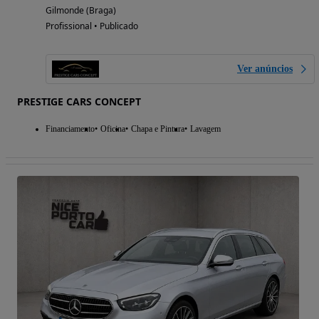
Gilmonde (Braga)
Profissional • Publicado
Ver anúncios
PRESTIGE CARS CONCEPT
Financiamento
Oficina
Chapa e Pintura
Lavagem