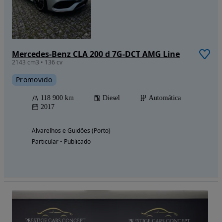
Mercedes-Benz CLA 200 d 7G-DCT AMG Line
2143 cm3 • 136 cv
Promovido
118 900 km
Diesel
Automática
2017
Alvarelhos e Guidões (Porto)
Particular • Publicado