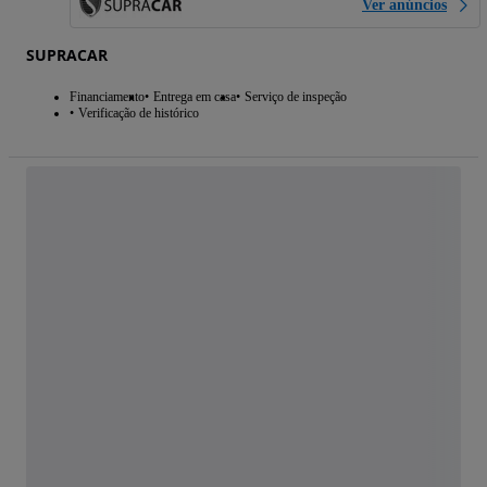
Ver anúncios
SUPRACAR
Financiamento
Entrega em casa
Serviço de inspeção
Verificação de histórico