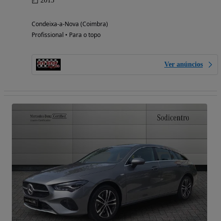
2015
Condeixa-a-Nova (Coimbra)
Profissional • Para o topo
Ver anúncios