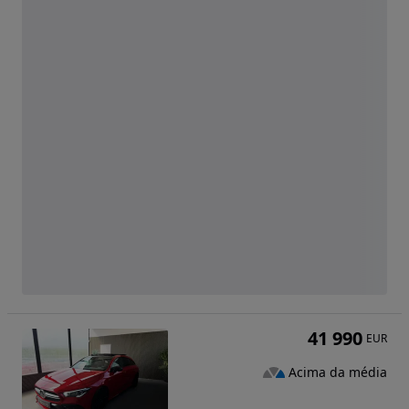
41 990
EUR
Acima da média