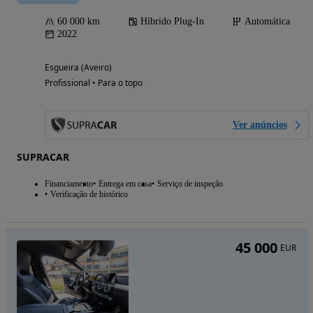
60 000 km
Híbrido Plug-In
Automática
2022
Esgueira (Aveiro)
Profissional • Para o topo
Ver anúncios
SUPRACAR
Financiamento
Entrega em casa
Serviço de inspeção
Verificação de histórico
45 000
EUR