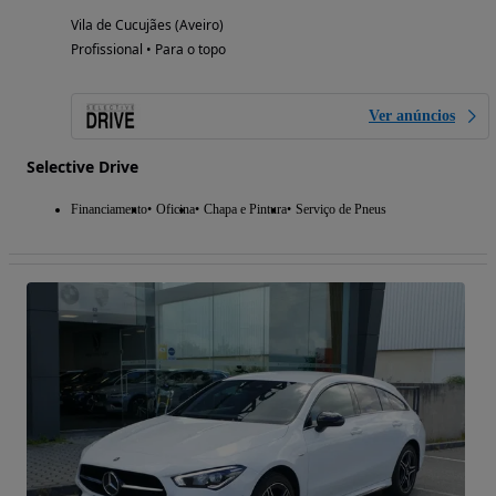
Vila de Cucujães (Aveiro)
Profissional • Para o topo
Ver anúncios
Selective Drive
Financiamento
Oficina
Chapa e Pintura
Serviço de Pneus