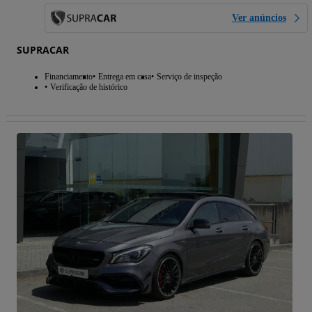
Ver anúncios
SUPRACAR
Financiamento
Entrega em casa
Serviço de inspeção
Verificação de histórico