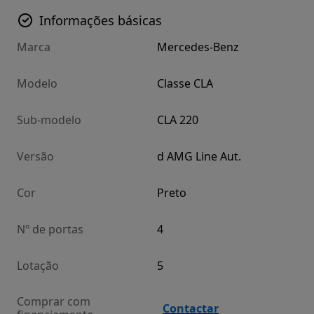
Informações básicas
Marca
Mercedes-Benz
Modelo
Classe CLA
Sub-modelo
CLA 220
Versão
d AMG Line Aut.
Cor
Preto
Nº de portas
4
Lotação
5
Comprar com
Contactar