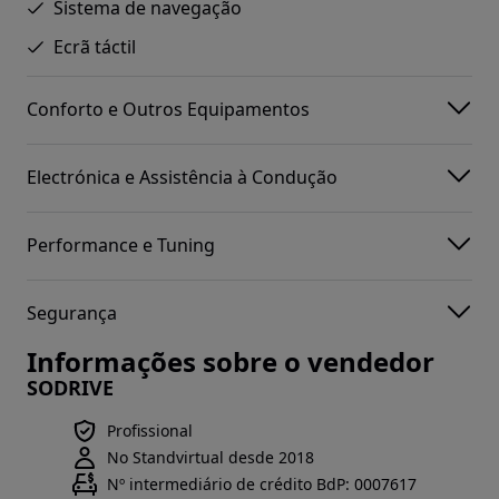
Sistema de navegação
Ecrã táctil
Conforto e Outros Equipamentos
Electrónica e Assistência à Condução
Performance e Tuning
Segurança
Informações sobre o vendedor
SODRIVE
Profissional
No Standvirtual desde 2018
Nº intermediário de crédito BdP: 0007617