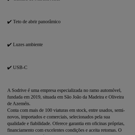
✔️ Teto de abrir panorâmico
✔️ Luzes ambiente
✔️ USB-C
A Sodrive é uma empresa especializada no ramo automóvel, 
fundada em 2019, situada em São João da Madeira e Oliveira 
de Azeméis.
Conta com mais de 100 viaturas em stock, entre usados, semi-
novos, importados e comerciais, selecionados pela sua 
qualidade e fiabilidade. Oferece garantia em oficinas próprias, 
financiamento com excelentes condições e aceita retomas. O 