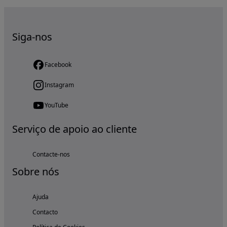
Siga-nos
Facebook
Instagram
YouTube
Serviço de apoio ao cliente
Contacte-nos
Sobre nós
Ajuda
Contacto