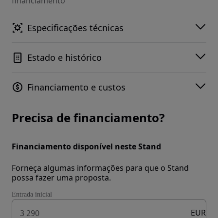
financiamento
Especificações técnicas
Estado e histórico
Financiamento e custos
Precisa de financiamento?
Financiamento disponível neste Stand
Forneça algumas informações para que o Stand
possa fazer uma proposta.
Entrada inicial
EUR