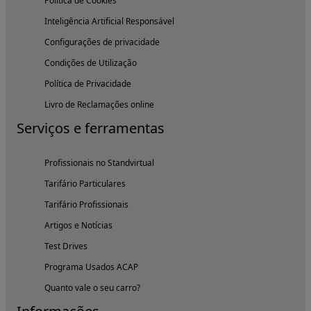
Política de Cookies
Inteligência Artificial Responsável
Configurações de privacidade
Condições de Utilização
Política de Privacidade
Livro de Reclamações online
Serviços e ferramentas
Profissionais no Standvirtual
Tarifário Particulares
Tarifário Profissionais
Artigos e Notícias
Test Drives
Programa Usados ACAP
Quanto vale o seu carro?