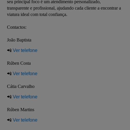
seu principal foco é um atendimento personalizado, 
transparente e profissional, ajudando cada cliente a encontrar a 
viatura ideal com total confiança.
Contactos:
João Baptista
📲 
Ver telefone
Rúben Costa
📲 
Ver telefone
Cátia Carvalho
📲 
Ver telefone
Rúben Martins
📲 
Ver telefone