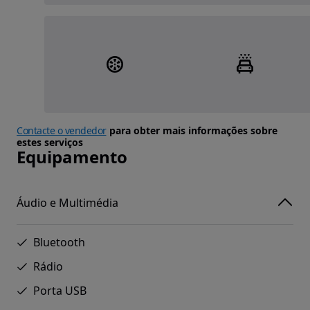
Contacte o vendedor
para obter mais informações sobre
estes serviços
Equipamento
Áudio e Multimédia
Bluetooth
Rádio
Porta USB