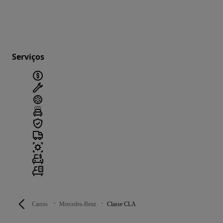
Serviços
Carros
Mercedes-Benz
Classe CLA