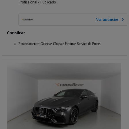
Profissional • Publicado
Ver anúncios
Consilcar
Financiamento
Oficina
Chapa e Pintura
Serviço de Pneus