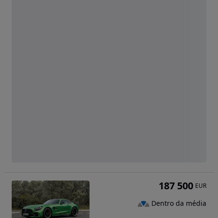
187 500
EUR
Dentro da média