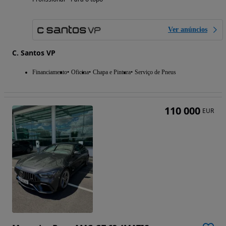
Ver anúncios
C. Santos VP
Financiamento
Oficina
Chapa e Pintura
Serviço de Pneus
110 000
EUR