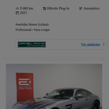
9 680 km
Híbrido Plug-In
Automática
2025
Avenidas Novas (Lisboa)
Profissional • Para o topo
Ver anúncios