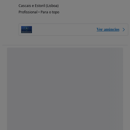
Cascais e Estoril (Lisboa)
Profissional • Para o topo
Ver anúncios