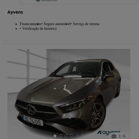
Ayvens
Financiamento
Seguro automóvel
Serviço de retoma
Verificação de histórico
1
/
6