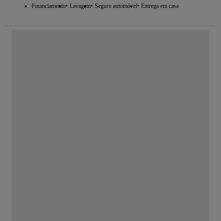
Financiamento
Lavagem
Seguro automóvel
Entrega em casa