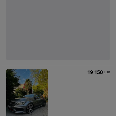
19 150
EUR