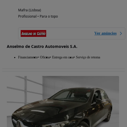
Mafra (Lisboa)
Profissional • Para o topo
Ver anúncios
Anselmo de Castro Automoveis S.A.
Financiamento
Oficina
Entrega em casa
Serviço de retoma