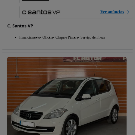
Ver anúncios
C. Santos VP
Financiamento
Oficina
Chapa e Pintura
Serviço de Pneus