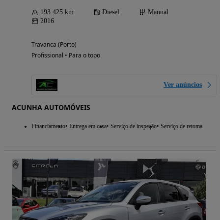
193 425 km
Diesel
Manual
2016
Travanca (Porto)
Profissional • Para o topo
Ver anúncios
ACUNHA AUTOMÓVEIS
Financiamento
Entrega em casa
Serviço de inspeção
Serviço de retoma