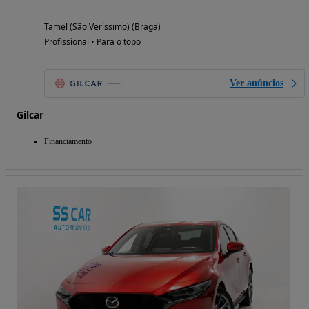
Tamel (São Veríssimo) (Braga)
Profissional • Para o topo
Ver anúncios
Gilcar
Financiamento