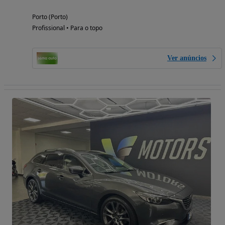
Porto (Porto)
Profissional • Para o topo
Ver anúncios