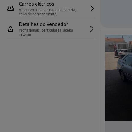
Carros elétricos
Autonomia, capacidade da bateria, 
cabo de carregamento
Detalhes do vendedor
Profissionais, particulares, aceita 
retoma