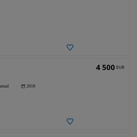
4 500
EUR
anual
2018