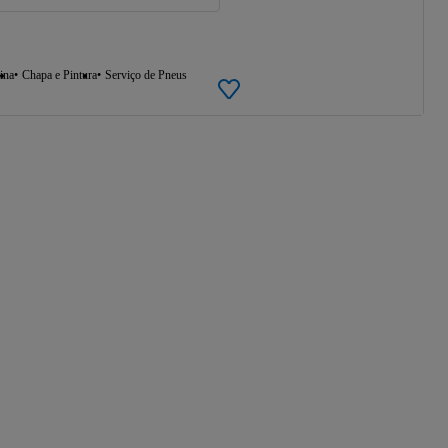
ina
Chapa e Pintura
Serviço de Pneus