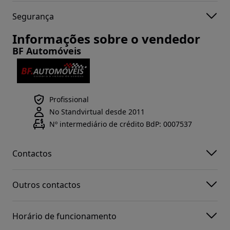
Segurança
Informações sobre o vendedor
BF Automóveis
Profissional
No Standvirtual desde 2011
Nº intermediário de crédito BdP: 0007537
Contactos
Outros contactos
Horário de funcionamento