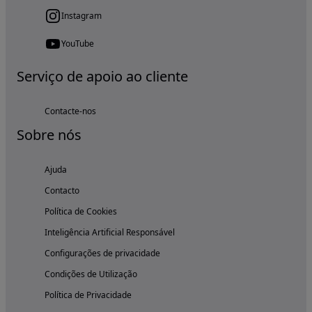
Instagram
YouTube
Serviço de apoio ao cliente
Contacte-nos
Sobre nós
Ajuda
Contacto
Política de Cookies
Inteligência Artificial Responsável
Configurações de privacidade
Condições de Utilização
Política de Privacidade