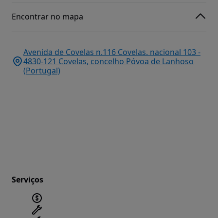
Encontrar no mapa
Avenida de Covelas n.116 Covelas. nacional 103 -
4830-121 Covelas, concelho Póvoa de Lanhoso
(Portugal)
Serviços