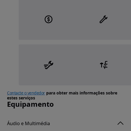
Contacte o vendedor
para obter mais informações sobre
estes serviços
Equipamento
Áudio e Multimédia