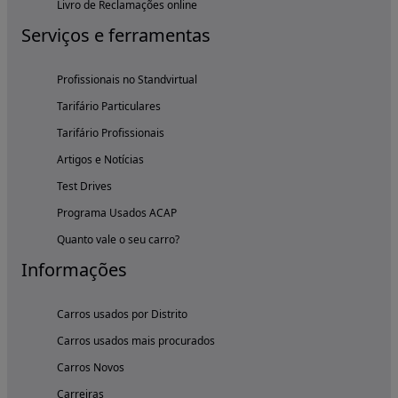
Livro de Reclamações online
Serviços e ferramentas
Profissionais no Standvirtual
Tarifário Particulares
Tarifário Profissionais
Artigos e Notícias
Test Drives
Programa Usados ACAP
Quanto vale o seu carro?
Informações
Carros usados por Distrito
Carros usados mais procurados
Carros Novos
Carreiras