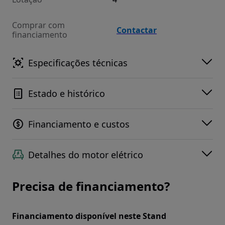
Comprar com
Contactar
financiamento
Especificações técnicas
Estado e histórico
Financiamento e custos
Detalhes do motor elétrico
Precisa de financiamento?
Financiamento disponível neste Stand