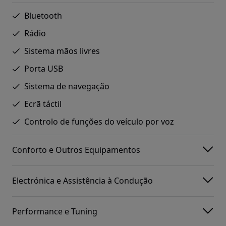
Bluetooth
Rádio
Sistema mãos livres
Porta USB
Sistema de navegação
Ecrã táctil
Controlo de funções do veículo por voz
Conforto e Outros Equipamentos
Electrónica e Assistência à Condução
Performance e Tuning