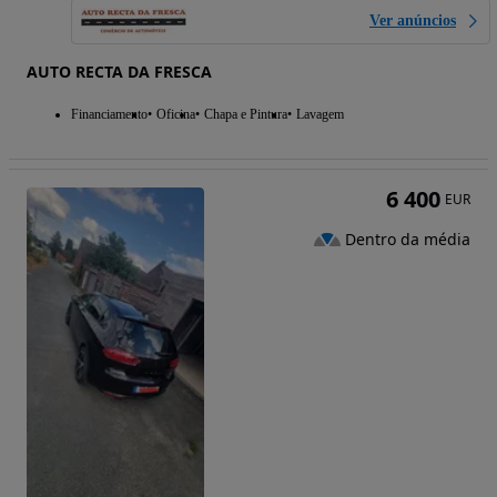
Ver anúncios
AUTO RECTA DA FRESCA
Financiamento
Oficina
Chapa e Pintura
Lavagem
6 400
EUR
Dentro da média