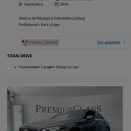
Automática
2014
Alverca do Ribatejo e Sobralinho (Lisboa)
Profissional • Para o topo
Ver anúncios
TITAN DRIVE
Financiamento
Lavagem
Entrega em casa