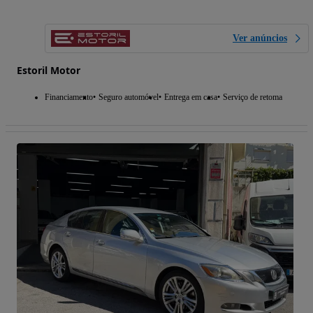
Ver anúncios
Estoril Motor
Financiamento
Seguro automóvel
Entrega em casa
Serviço de retoma