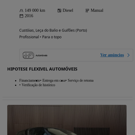
149 000 km
Diesel
Manual
2016
Custóias, Leça do Balio e Guifões (Porto)
Profissional • Para o topo
Ver anúncios
HIPOTESE FLEXIVEL AUTOMÓVEIS
Financiamento
Entrega em casa
Serviço de retoma
Verificação de histórico