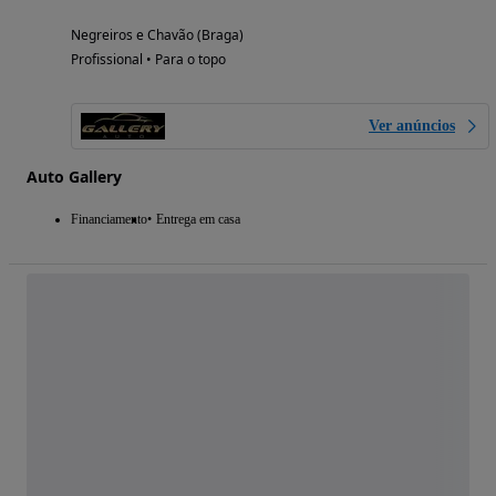
Negreiros e Chavão (Braga)
Profissional • Para o topo
Ver anúncios
Auto Gallery
Financiamento
Entrega em casa