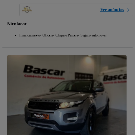
Ver anúncios
Nicolacar
Financiamento
Oficina
Chapa e Pintura
Seguro automóvel