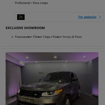
Profissional • Para o topo
Ver anúncios
EXCLUSIVE SHOWROOM
Financiamento
Oficina
Chapa e Pintura
Serviço de Pneus