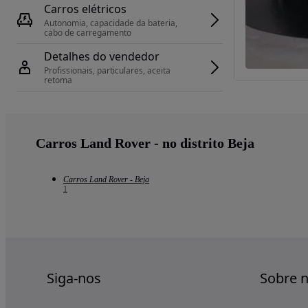
Carros elétricos
Autonomia, capacidade da bateria, 
cabo de carregamento
Detalhes do vendedor
Profissionais, particulares, aceita 
retoma
Carros Land Rover - no distrito Beja
Carros Land Rover - Beja
1
Siga-nos
Sobre 