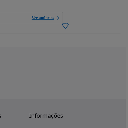
Ver anúncios
s
Informações