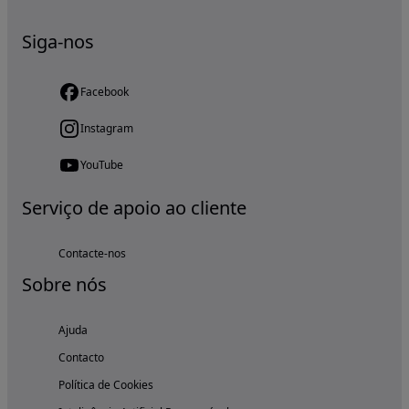
Siga-nos
Facebook
Instagram
YouTube
Serviço de apoio ao cliente
Contacte-nos
Sobre nós
Ajuda
Contacto
Política de Cookies