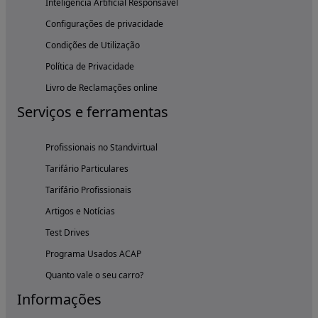
Inteligência Artificial Responsável
Configurações de privacidade
Condições de Utilização
Política de Privacidade
Livro de Reclamações online
Serviços e ferramentas
Profissionais no Standvirtual
Tarifário Particulares
Tarifário Profissionais
Artigos e Notícias
Test Drives
Programa Usados ACAP
Quanto vale o seu carro?
Informações