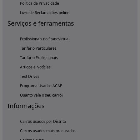
Política de Privacidade
Livro de Reclamações online
Serviços e ferramentas
Profissionais no Standvirtual
Tarifário Particulares
Tarifário Profissionais
Artigos e Notícias
Test Drives
Programa Usados ACAP
Quanto vale o seu carro?
Informações
Carros usados por Distrito
Carros usados mais procurados