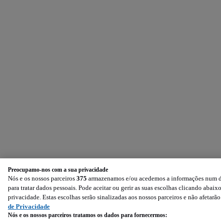
Preocupamo-nos com a sua privacidade
Nós e os nossos parceiros
375
armazenamos e/ou acedemos a informações num dis
para tratar dados pessoais. Pode aceitar ou gerir as suas escolhas clicando aba
privacidade. Estas escolhas serão sinalizadas aos nossos parceiros e não afetarã
de Privacidade
Nós e os nossos parceiros tratamos os dados para fornecermos: