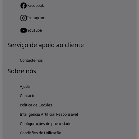
Facebook
Instagram
YouTube
Serviço de apoio ao cliente
Contacte-nos
Sobre nós
Ajuda
Contacto
Política de Cookies
Inteligência Artificial Responsável
Configurações de privacidade
Condições de Utilização