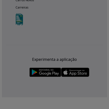
Carros Novos
Carreiras
Experimenta a aplicação