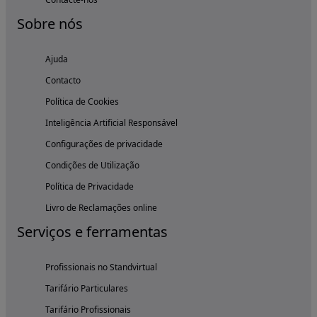
Sobre nós
Ajuda
Contacto
Política de Cookies
Inteligência Artificial Responsável
Configurações de privacidade
Condições de Utilização
Política de Privacidade
Livro de Reclamações online
Serviços e ferramentas
Profissionais no Standvirtual
Tarifário Particulares
Tarifário Profissionais