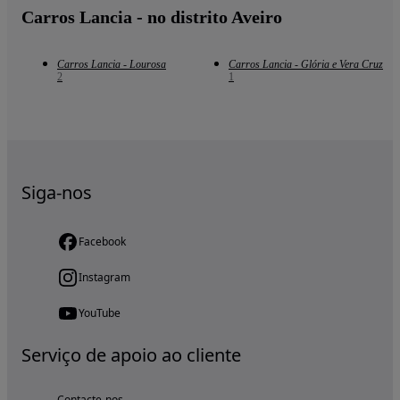
Carros Lancia - no distrito Aveiro
Carros Lancia - Lourosa
Carros Lancia - Glória e Vera Cruz
2
1
Siga-nos
Facebook
Instagram
YouTube
Serviço de apoio ao cliente
Contacte-nos