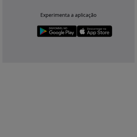
Experimenta a aplicação