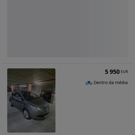
5 950
EUR
Dentro da média