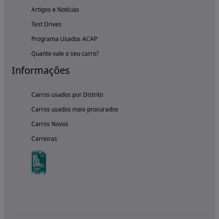
Artigos e Notícias
Test Drives
Programa Usados ACAP
Quanto vale o seu carro?
Informações
Carros usados por Distrito
Carros usados mais procurados
Carros Novos
Carreiras