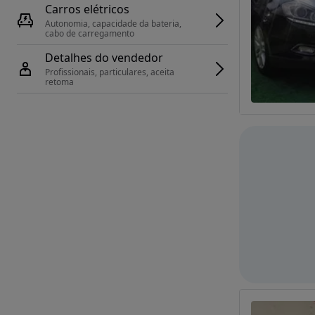
Carros elétricos
Autonomia, capacidade da bateria, 
cabo de carregamento
Detalhes do vendedor
Profissionais, particulares, aceita 
retoma