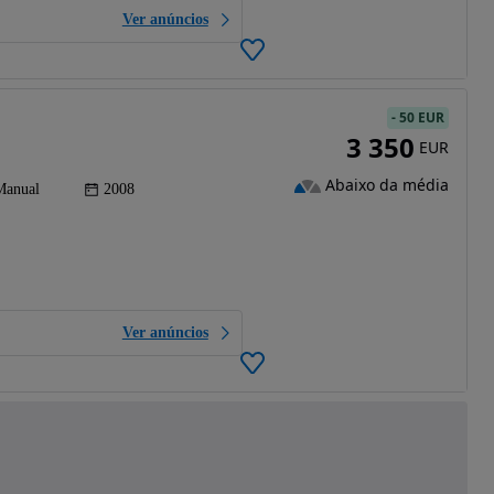
Ver anúncios
-
50 EUR
3 350
EUR
Abaixo da média
Manual
2008
Ver anúncios