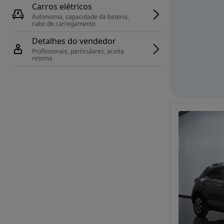
Carros elétricos
Autonomia, capacidade da bateria, 
cabo de carregamento
Detalhes do vendedor
Profissionais, particulares, aceita 
retoma