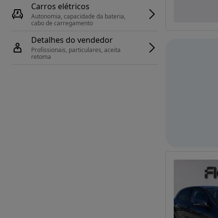
Carros elétricos
Autonomia, capacidade da bateria, 
cabo de carregamento
Detalhes do vendedor
Profissionais, particulares, aceita 
retoma