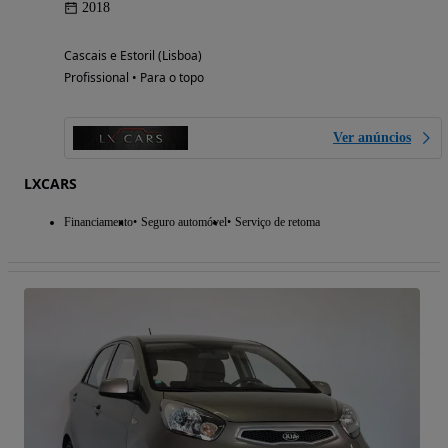
2018
Cascais e Estoril (Lisboa)
Profissional • Para o topo
Ver anúncios
LXCARS
Financiamento
Seguro automóvel
Serviço de retoma