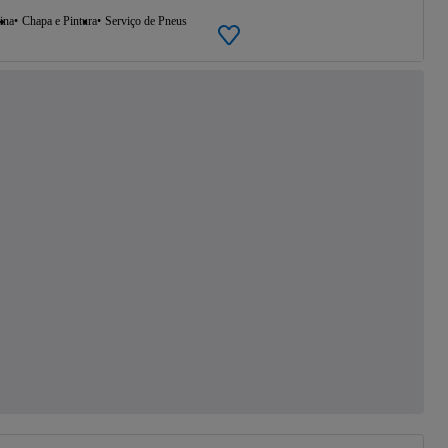
ina
Chapa e Pintura
Serviço de Pneus