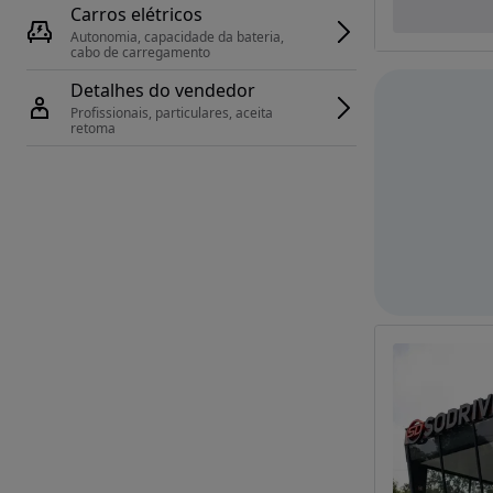
Carros elétricos
Autonomia, capacidade da bateria, 
cabo de carregamento
Detalhes do vendedor
Profissionais, particulares, aceita 
retoma