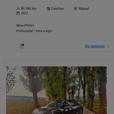
86 596 km
Gasolina
Manual
2022
Maia (Porto)
Profissional • Para o topo
Ver anúncios