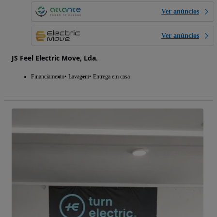
Ver anúncios
Ver anúncios
JS Feel Electric Move, Lda.
Financiamento
Lavagem
Entrega em casa