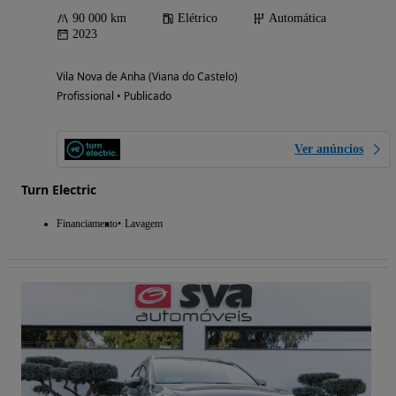
90 000 km
Elétrico
Automática
2023
Vila Nova de Anha (Viana do Castelo)
Profissional • Publicado
Ver anúncios
Turn Electric
Financiamento
Lavagem