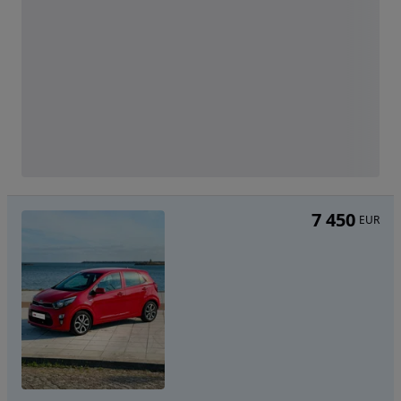
7 450
EUR