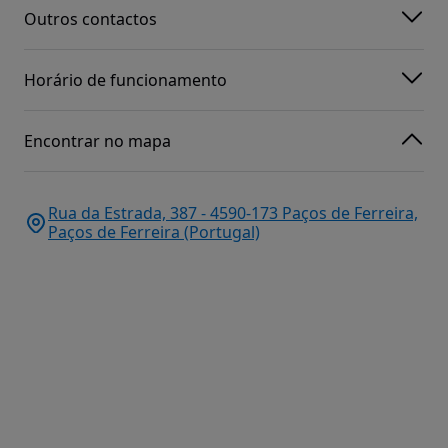
Outros contactos
Horário de funcionamento
Encontrar no mapa
Rua da Estrada, 387 - 4590-173 Paços de Ferreira,
Paços de Ferreira (Portugal)