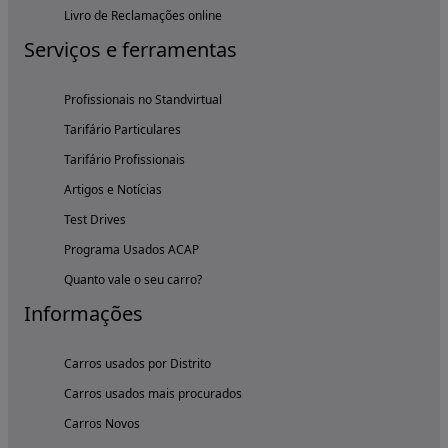
Livro de Reclamações online
Serviços e ferramentas
Profissionais no Standvirtual
Tarifário Particulares
Tarifário Profissionais
Artigos e Notícias
Test Drives
Programa Usados ACAP
Quanto vale o seu carro?
Informações
Carros usados por Distrito
Carros usados mais procurados
Carros Novos