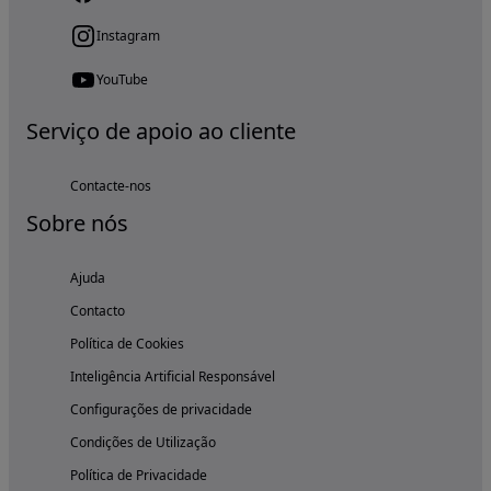
Instagram
YouTube
Serviço de apoio ao cliente
Contacte-nos
Sobre nós
Ajuda
Contacto
Política de Cookies
Inteligência Artificial Responsável
Configurações de privacidade
Condições de Utilização
Política de Privacidade