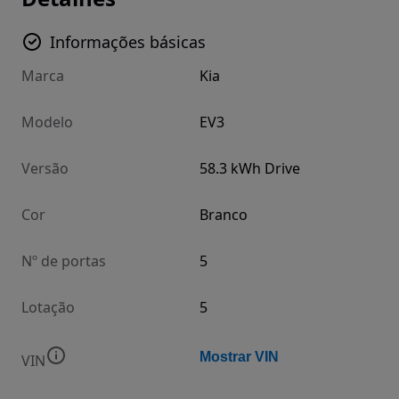
Informações básicas
Marca
Kia
Modelo
EV3
Versão
58.3 kWh Drive
Cor
Branco
Nº de portas
5
Lotação
5
Mostrar VIN
VIN