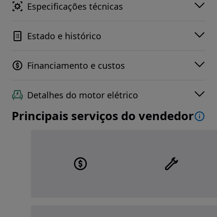
Especificações técnicas
Estado e histórico
Financiamento e custos
Detalhes do motor elétrico
Principais serviços do vendedor