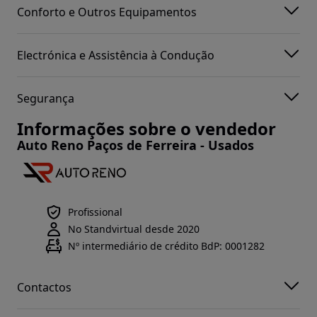
Conforto e Outros Equipamentos
Electrónica e Assistência à Condução
Segurança
Informações sobre o vendedor
Auto Reno Paços de Ferreira - Usados
Profissional
No Standvirtual desde 2020
Nº intermediário de crédito BdP: 0001282
Contactos