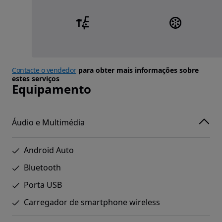
Contacte o vendedor
para obter mais informações sobre
estes serviços
Equipamento
Áudio e Multimédia
Android Auto
Bluetooth
Porta USB
Carregador de smartphone wireless