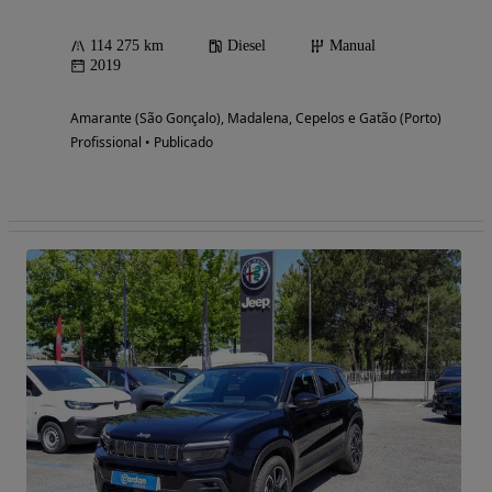
114 275 km
Diesel
Manual
2019
Amarante (São Gonçalo), Madalena, Cepelos e Gatão (Porto)
Profissional • Publicado