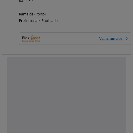
Ramalde (Porto)
Profissional • Publicado
Ver anúncios