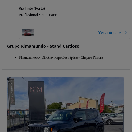
Rio Tinto (Porto)
Profissional • Publicado
Ver anúncios
Grupo Rimamundo - Stand Cardoso
Financiamento
Oficina
Repações rápidas
Chapa e Pintura