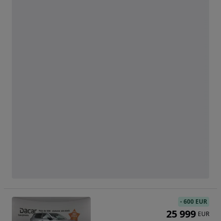
-
600 EUR
25 999
EUR