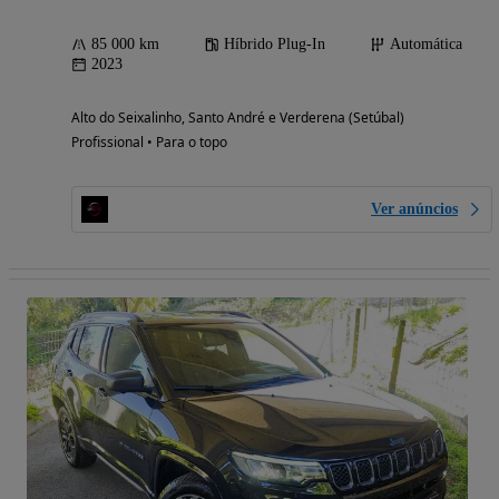
85 000 km
Híbrido Plug-In
Automática
2023
Alto do Seixalinho, Santo André e Verderena (Setúbal)
Profissional • Para o topo
Ver anúncios