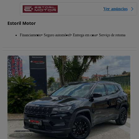
Ver anúncios
Estoril Motor
Financiamento
Seguro automóvel
Entrega em casa
Serviço de retoma