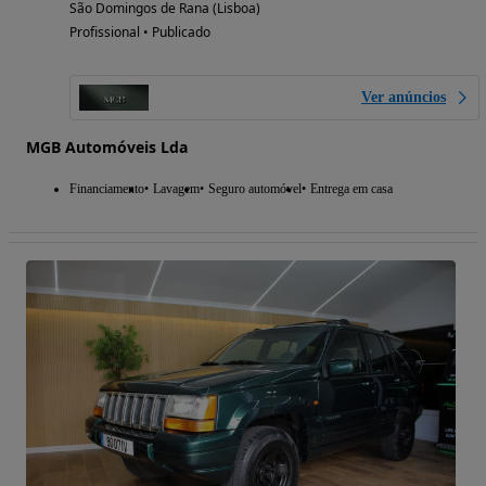
São Domingos de Rana (Lisboa)
Profissional • Publicado
Ver anúncios
MGB Automóveis Lda
Financiamento
Lavagem
Seguro automóvel
Entrega em casa