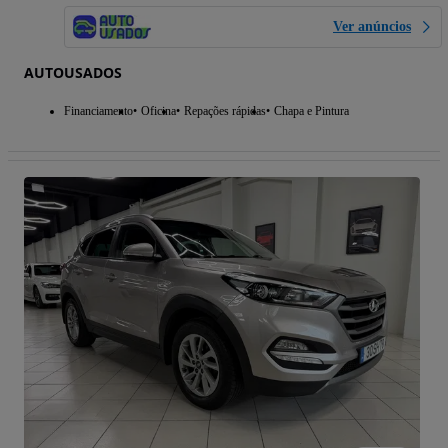
Ver anúncios
AUTOUSADOS
Financiamento
Oficina
Repações rápidas
Chapa e Pintura