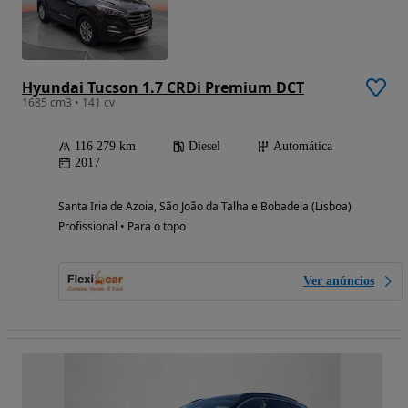
Hyundai Tucson 1.7 CRDi Premium DCT
1685 cm3 • 141 cv
116 279 km
Diesel
Automática
2017
Santa Iria de Azoia, São João da Talha e Bobadela (Lisboa)
Profissional • Para o topo
Ver anúncios