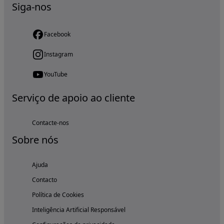
Siga-nos
Facebook
Instagram
YouTube
Serviço de apoio ao cliente
Contacte-nos
Sobre nós
Ajuda
Contacto
Política de Cookies
Inteligência Artificial Responsável