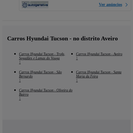
Ver anúncios
Carros Hyundai Tucson - no distrito Aveiro
Carros Hyundai Tucson - Trofa,
Carros Hyundai Tucson - Aveiro
Segadães e Lamas do Vouga
1
1
Carros Hyundai Tucson - São
Carros Hyundai Tucson - Santa
Bernardo
Maria da Feira
1
1
Carros Hyundai Tucson - Oliveira do
Bairro
1