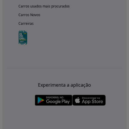
Carros usados mais procurados
Carros Novos
Carreiras
Experimenta a aplicação