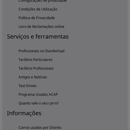
Configurações de privacidade
Condições de Utilização
Política de Privacidade
Livro de Reclamações online
Serviços e ferramentas
Profissionais no Standvirtual
Tarifário Particulares
Tarifário Profissionais
Artigos e Notícias
Test Drives
Programa Usados ACAP
Quanto vale o seu carro?
Informações
Carros usados por Distrito