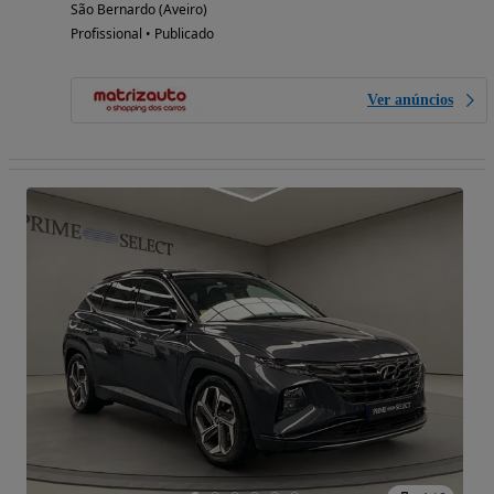
São Bernardo (Aveiro)
Profissional • Publicado
Ver anúncios