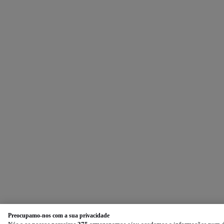
Preocupamo-nos com a sua privacidade