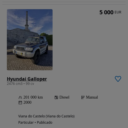
5 000
EUR
Hyundai Galloper
2476 cm3 • 99 cv
201 000 km
Diesel
Manual
2000
Viana do Castelo (Viana do Castelo)
Particular • Publicado