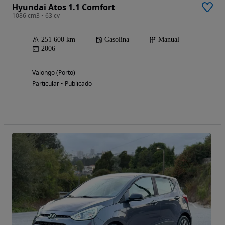
Hyundai Atos 1.1 Comfort
1086 cm3 • 63 cv
251 600 km
Gasolina
Manual
2006
Valongo (Porto)
Particular • Publicado