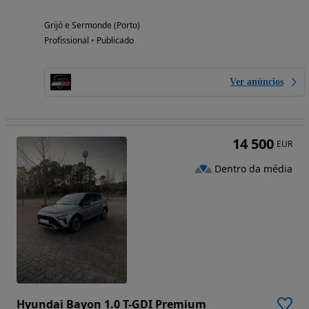
Grijó e Sermonde (Porto)
Profissional • Publicado
Ver anúncios
14 500
EUR
Dentro da média
Hyundai Bayon 1.0 T-GDI Premium