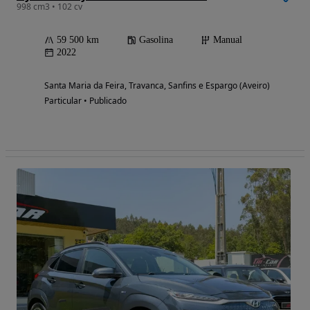
998 cm3 • 102 cv
59 500 km
Gasolina
Manual
2022
Santa Maria da Feira, Travanca, Sanfins e Espargo (Aveiro)
Particular • Publicado