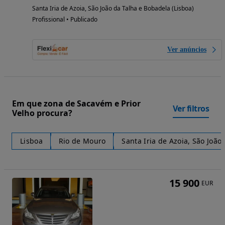
Santa Iria de Azoia, São João da Talha e Bobadela (Lisboa)
Profissional • Publicado
Ver anúncios
Em que zona de Sacavém e Prior
Ver filtros
Velho procura?
Lisboa
Rio de Mouro
Santa Iria de Azoia, São João
15 900
EUR