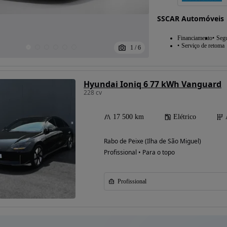
SSCAR Automóveis
Financiamento
Seg
Serviço de retoma
1
/
6
Hyundai Ioniq 6 77 kWh Vanguard
228 cv
17 500 km
Elétrico
Rabo de Peixe (Ilha de São Miguel)
Profissional • Para o topo
Profissional