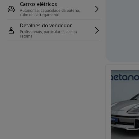
Carros elétricos
Autonomia, capacidade da bateria, 
cabo de carregamento
Detalhes do vendedor
Profissionais, particulares, aceita 
retoma