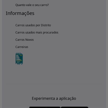
Quanto vale o seu carro?
Informações
Carros usados por Distrito
Carros usados mais procurados
Carros Novos
Carreiras
Experimenta a aplicação