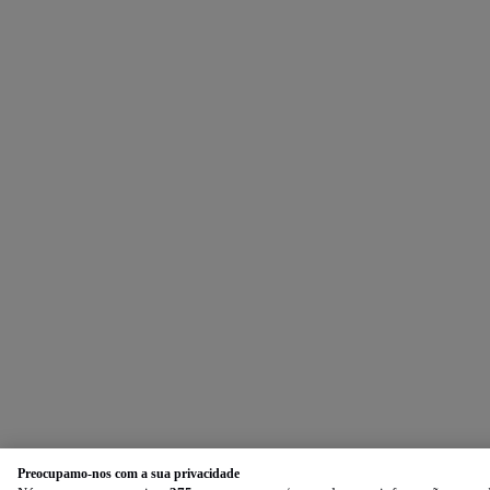
Preocupamo-nos com a sua privacidade