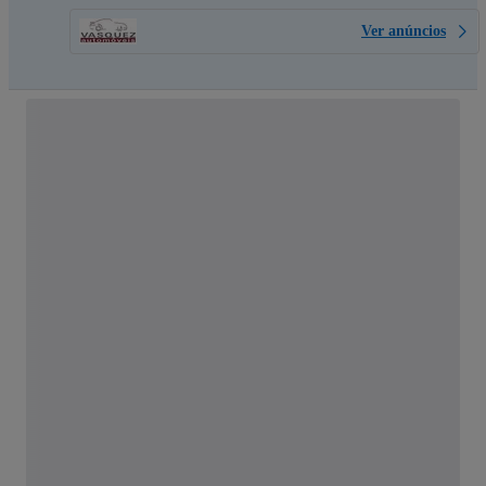
Ver anúncios