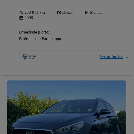
250 071 km
Diesel
Manual
2008
Ermesinde (Porto)
Profissional • Para o topo
Ver anúncios