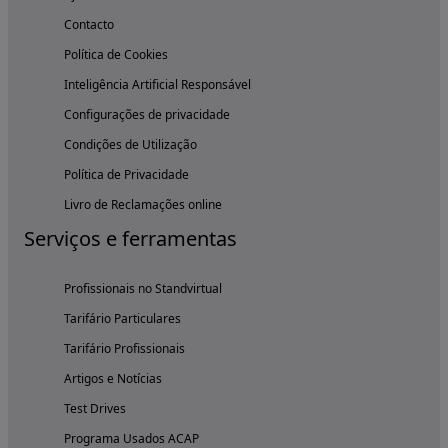
Contacto
Política de Cookies
Inteligência Artificial Responsável
Configurações de privacidade
Condições de Utilização
Política de Privacidade
Livro de Reclamações online
Serviços e ferramentas
Profissionais no Standvirtual
Tarifário Particulares
Tarifário Profissionais
Artigos e Notícias
Test Drives
Programa Usados ACAP