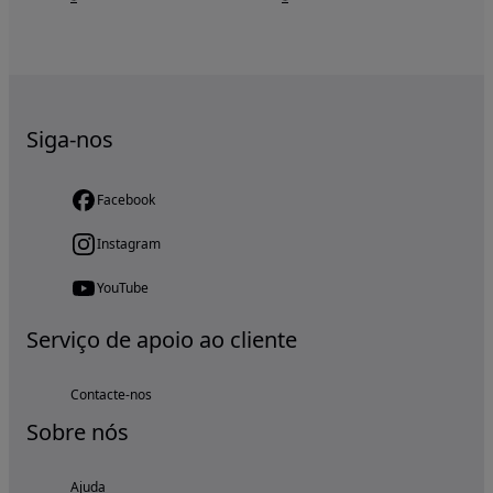
Siga-nos
Facebook
Instagram
YouTube
Serviço de apoio ao cliente
Contacte-nos
Sobre nós
Ajuda