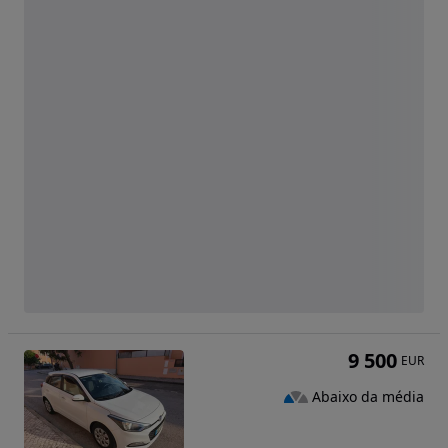
9 500
EUR
Abaixo da média