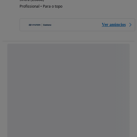
Profissional • Para o topo
Ver anúncios