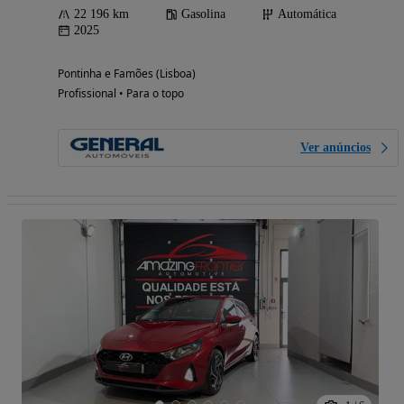
22 196 km
Gasolina
Automática
2025
Pontinha e Famões (Lisboa)
Profissional • Para o topo
Ver anúncios