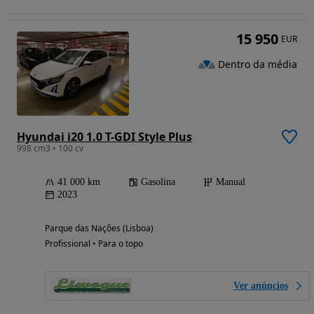
15 950
EUR
Dentro da média
Hyundai i20 1.0 T-GDI Style Plus
998 cm3 • 100 cv
41 000 km
Gasolina
Manual
2023
Parque das Nações (Lisboa)
Profissional • Para o topo
Ver anúncios