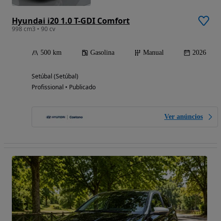
Hyundai i20 1.0 T-GDI Comfort
998 cm3 • 90 cv
500 km
Gasolina
Manual
2026
Setúbal (Setúbal)
Profissional • Publicado
Ver anúncios