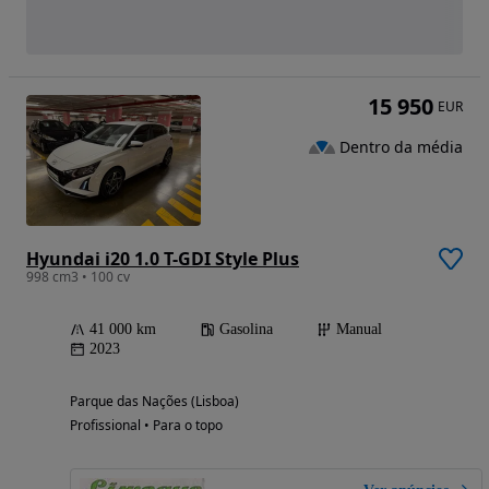
15 950
EUR
Dentro da média
Hyundai i20 1.0 T-GDI Style Plus
998 cm3 • 100 cv
41 000 km
Gasolina
Manual
2023
Parque das Nações (Lisboa)
Profissional • Para o topo