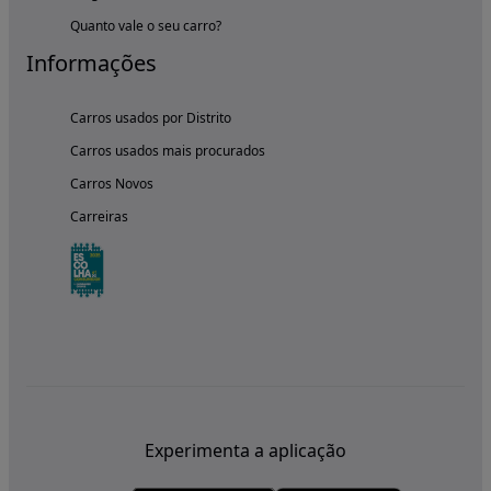
Quanto vale o seu carro?
Informações
Carros usados por Distrito
Carros usados mais procurados
Carros Novos
Carreiras
Experimenta a aplicação