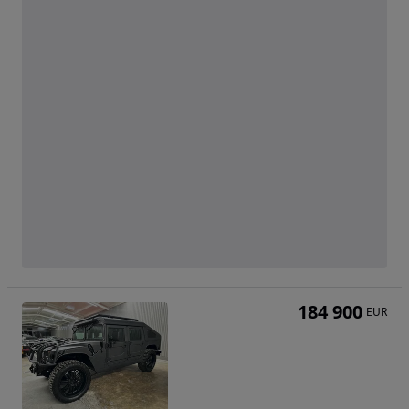
184 900
EUR