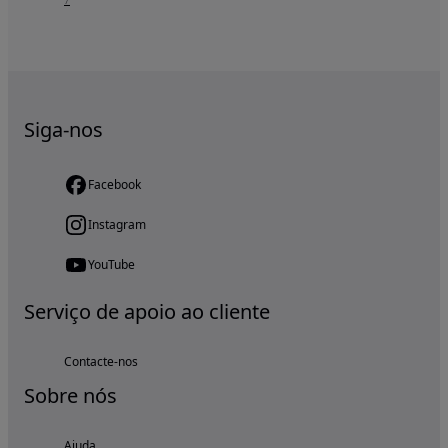
Siga-nos
Facebook
Instagram
YouTube
Serviço de apoio ao cliente
Contacte-nos
Sobre nós
Ajuda