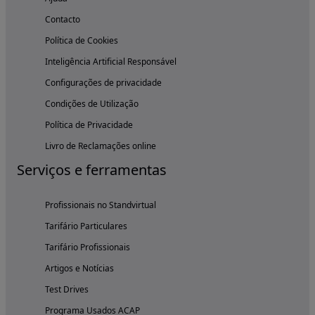
Contacto
Política de Cookies
Inteligência Artificial Responsável
Configurações de privacidade
Condições de Utilização
Política de Privacidade
Livro de Reclamações online
Serviços e ferramentas
Profissionais no Standvirtual
Tarifário Particulares
Tarifário Profissionais
Artigos e Notícias
Test Drives
Programa Usados ACAP