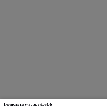
Preocupamo-nos com a sua privacidade