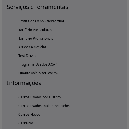
Serviços e ferramentas
Profissionais no Standvirtual
Tarifário Particulares
Tarifário Profissionais
Artigos e Notícias
Test Drives
Programa Usados ACAP
Quanto vale o seu carro?
Informações
Carros usados por Distrito
Carros usados mais procurados
Carros Novos
Carreiras