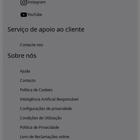
Instagram
YouTube
Serviço de apoio ao cliente
Contacte-nos
Sobre nós
Ajuda
Contacto
Política de Cookies
Inteligência Artificial Responsável
Configurações de privacidade
Condições de Utilização
Política de Privacidade
Livro de Reclamações online