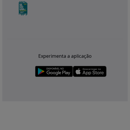
Experimenta a aplicação