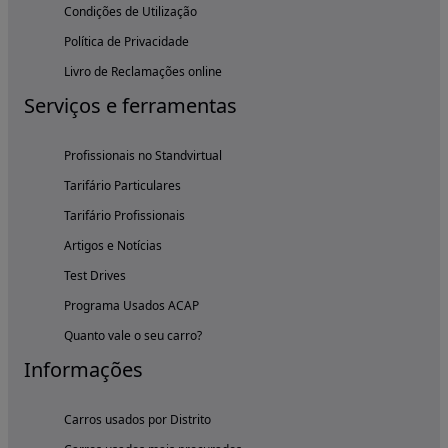
Condições de Utilização
Política de Privacidade
Livro de Reclamações online
Serviços e ferramentas
Profissionais no Standvirtual
Tarifário Particulares
Tarifário Profissionais
Artigos e Notícias
Test Drives
Programa Usados ACAP
Quanto vale o seu carro?
Informações
Carros usados por Distrito