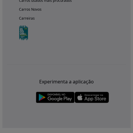
Carros usados mais procurados
Carros Novos
Carreiras
Experimenta a aplicação