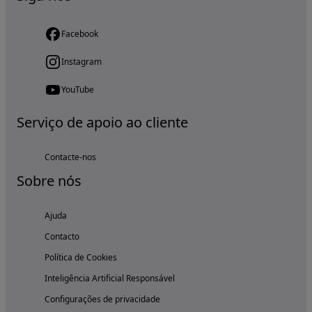
Facebook
Instagram
YouTube
Serviço de apoio ao cliente
Contacte-nos
Sobre nós
Ajuda
Contacto
Política de Cookies
Inteligência Artificial Responsável
Configurações de privacidade