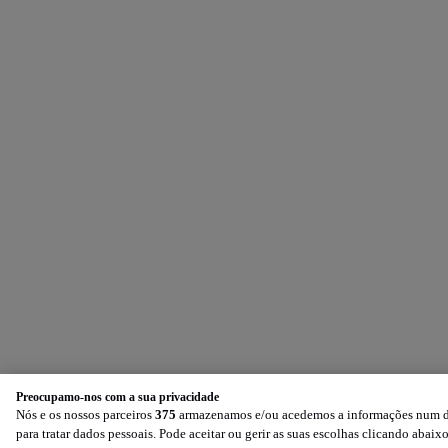
Preocupamo-nos com a sua privacidade
Nós e os nossos parceiros
375
armazenamos e/ou acedemos a informações num dis
para tratar dados pessoais. Pode aceitar ou gerir as suas escolhas clicando aba