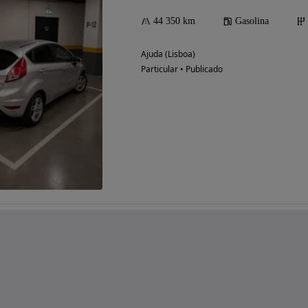
44 350 km
Gasolina
Ajuda (Lisboa)
Particular • Publicado