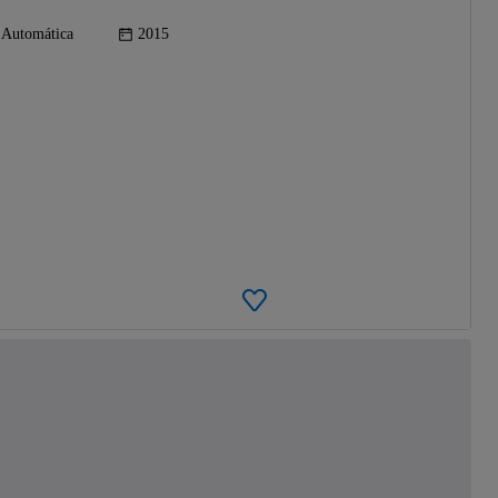
Automática
2015