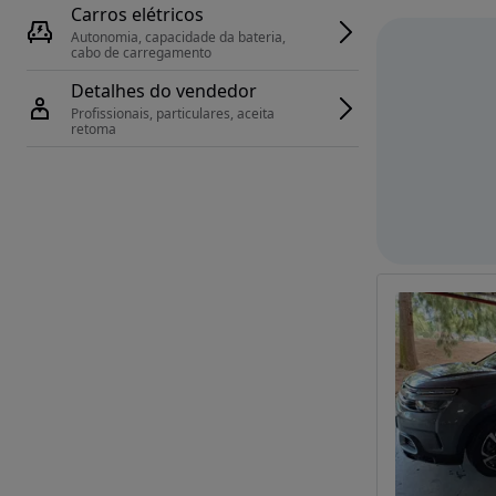
Carros elétricos
Autonomia, capacidade da bateria, 
cabo de carregamento
Detalhes do vendedor
Profissionais, particulares, aceita 
retoma