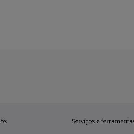
nós
Serviços e ferramenta