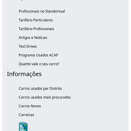
Profissionais no Standvirtual
Tarifário Particulares
Tarifário Profissionais
Artigos e Notícias
Test Drives
Programa Usados ACAP
Quanto vale o seu carro?
Informações
Carros usados por Distrito
Carros usados mais procurados
Carros Novos
Carreiras