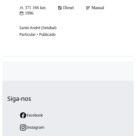
371 166 km
Diesel
Manual
1996
Santo André (Setúbal)
Particular • Publicado
Siga-nos
Facebook
Instagram