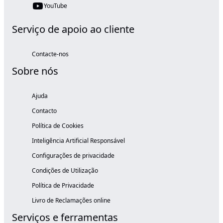
YouTube
Serviço de apoio ao cliente
Contacte-nos
Sobre nós
Ajuda
Contacto
Política de Cookies
Inteligência Artificial Responsável
Configurações de privacidade
Condições de Utilização
Política de Privacidade
Livro de Reclamações online
Serviços e ferramentas