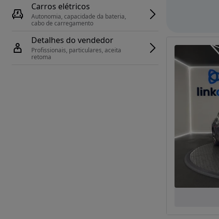
Carros elétricos
Autonomia, capacidade da bateria, 
cabo de carregamento
Detalhes do vendedor
Profissionais, particulares, aceita 
retoma