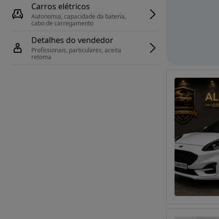
Carros elétricos
Autonomia, capacidade da bateria, 
cabo de carregamento
Detalhes do vendedor
Profissionais, particulares, aceita 
retoma