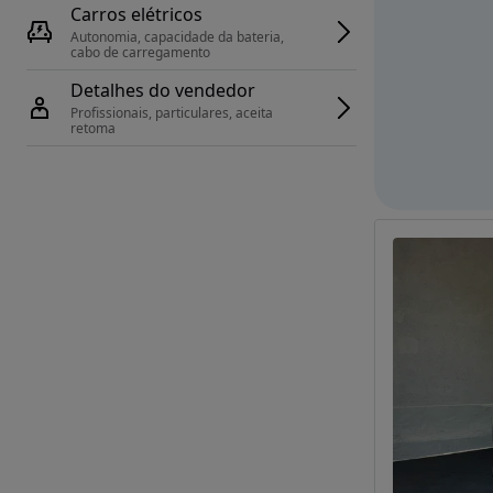
Carros elétricos
Autonomia, capacidade da bateria, 
cabo de carregamento
Detalhes do vendedor
Profissionais, particulares, aceita 
retoma