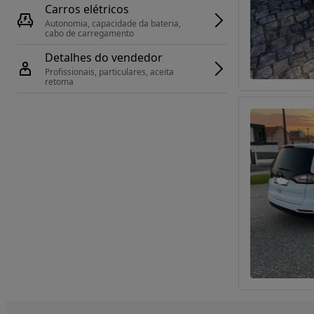
Carros elétricos
Autonomia, capacidade da bateria, 
cabo de carregamento
Detalhes do vendedor
Profissionais, particulares, aceita 
retoma