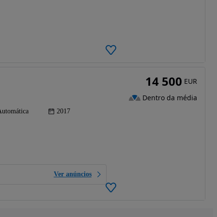
14 500
EUR
Dentro da média
Automática
2017
Ver anúncios