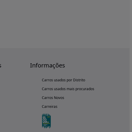
s
Informações
Carros usados por Distrito
Carros usados mais procurados
Carros Novos
Carreiras