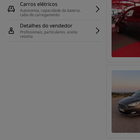
Carros elétricos
Autonomia, capacidade da bateria, 
cabo de carregamento
Detalhes do vendedor
Profissionais, particulares, aceita 
retoma