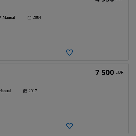
Manual
2004
7 500
EUR
Manual
2017