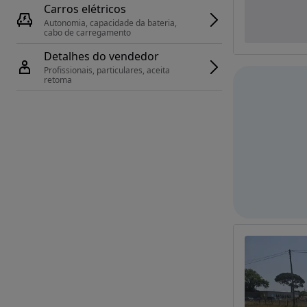
Carros elétricos
Autonomia, capacidade da bateria, 
cabo de carregamento
Detalhes do vendedor
Profissionais, particulares, aceita 
retoma