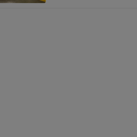
Possibilidade de
financiamento