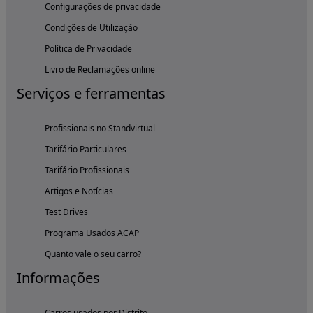
Configurações de privacidade
Condições de Utilização
Política de Privacidade
Livro de Reclamações online
Serviços e ferramentas
Profissionais no Standvirtual
Tarifário Particulares
Tarifário Profissionais
Artigos e Notícias
Test Drives
Programa Usados ACAP
Quanto vale o seu carro?
Informações
Carros usados por Distrito