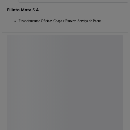
Filinto Mota S.A.
Financiamento
Oficina
Chapa e Pintura
Serviço de Pneus