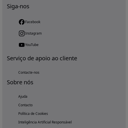
Siga-nos
Facebook
Instagram
YouTube
Serviço de apoio ao cliente
Contacte-nos
Sobre nós
Ajuda
Contacto
Política de Cookies
Inteligência Artificial Responsável