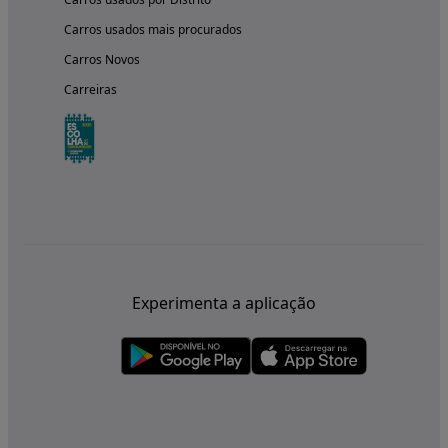
Carros usados mais procurados
Carros Novos
Carreiras
Experimenta a aplicação