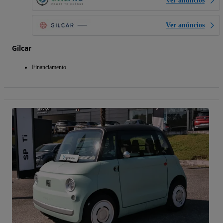
Ver anúncios
Ver anúncios
Gilcar
Financiamento