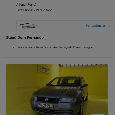
Alfena (Porto)
Profissional • Para o topo
Ver anúncios
Stand Dom Fernando
Financiamento
Repações rápidas
Serviço de Pneus
Lavagem