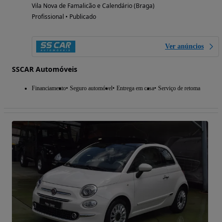
Vila Nova de Famalicão e Calendário (Braga)
Profissional • Publicado
Ver anúncios
SSCAR Automóveis
Financiamento
Seguro automóvel
Entrega em casa
Serviço de retoma