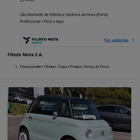
São Mamede de Infesta e Senhora da Hora (Porto)
Profissional • Para o topo
Ver anúncios
Filinto Mota S.A.
Financiamento
Oficina
Chapa e Pintura
Serviço de Pneus